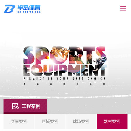
工程案例
赛事案例
区域案例
球场案例
器材案例