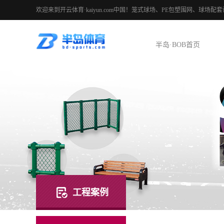
欢迎来到开云体育·kaiyun.com中国！笼式球场、PE包塑围网、球
半岛·BOB首页
工程案例