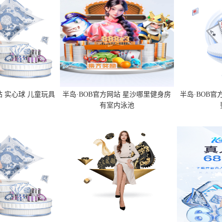
站 实心球 儿童玩具
半岛·BOB官方网站 星沙哪里健身房
半岛·BOB官
有室内泳池