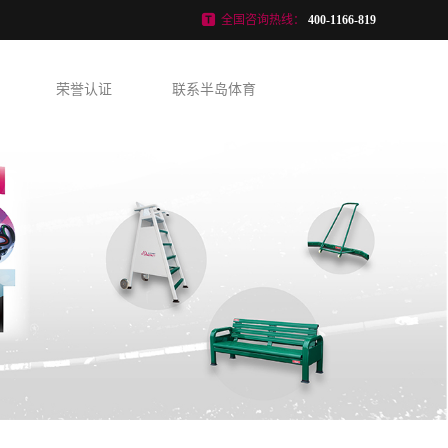
全国咨询热线：
400-1166-819
荣誉认证
联系半岛体育