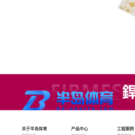
关于半岛体育
产品中心
工程案例