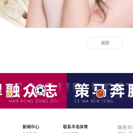
返回
新闻中心
联系半岛体育
联系半