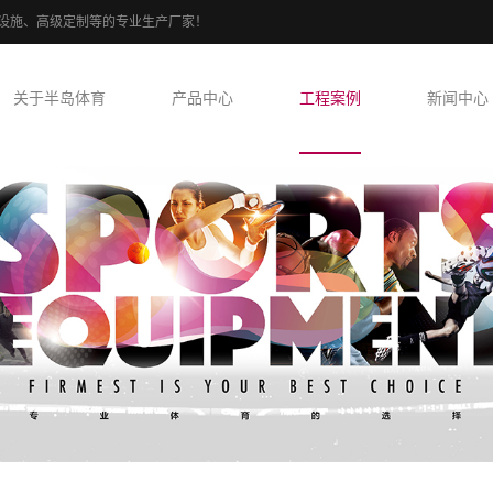
场配套设施、高级定制等的专业生产厂家！
关于半岛体育
产品中心
工程案例
新闻中心