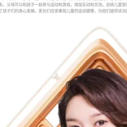
系，父母可以和孩子一起参与运动和游戏，增加互动和交流。总结儿童室
了孩子们的身心发展。家长们应该重视儿童的运动健康，为他们提供适当